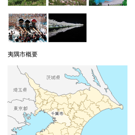
夷隅市概要