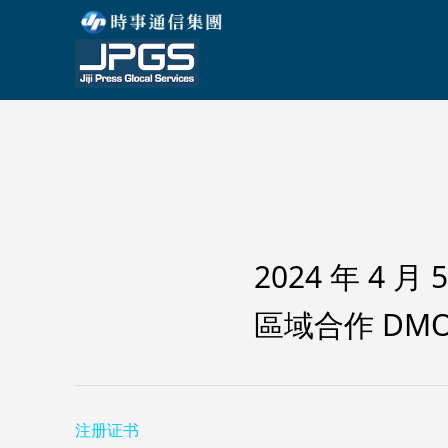
2024 年 4 月 
區域合作 DM
注册证书