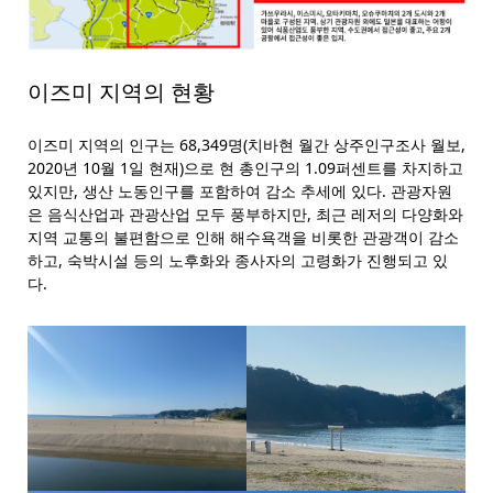
이즈미 지역의 현황
이즈미 지역의 인구는 68,349명(치바현 월간 상주인구조사 월보,
2020년 10월 1일 현재)으로 현 총인구의 1.09퍼센트를 차지하고
있지만, 생산 노동인구를 포함하여 감소 추세에 있다. 관광자원
은 음식산업과 관광산업 모두 풍부하지만, 최근 레저의 다양화와
지역 교통의 불편함으로 인해 해수욕객을 비롯한 관광객이 감소
하고, 숙박시설 등의 노후화와 종사자의 고령화가 진행되고 있
다.