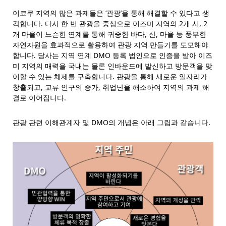
이코쿠 지역의 많은 과제들은 ‘관광’을 통해 해결할 수 있다고 생
각합니다. 다시 한 번 관광을 중심으로 이즈미 지역의 2개 시, 2
개 마을이 느슨한 연계를 통해 귀중한 바다, 산, 마을 등 풍부한
자연자원을 효과적으로 활용하여 관광 지역 만들기를 도모해야
합니다. 당사는 지역 연계 DMO 등록 법인으로 인증을 받아 이즈
미 지역의 매력을 국내는 물론 인바운드에 발신하고 방문객을 맞
이할 수 있는 체제를 구축합니다. 관광을 통해 새로운 일자리가
창출되고, 교류 인구의 증가, 취업난을 해소하여 지역의 과제 해
결로 이어집니다.
관광 관련 이해관계자 및 DMO의 개념은 아래 그림과 같습니다.