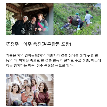
③정주・이주 촉진(결혼활동 포함)
기본은 지역 인바운드(지역 미혼자가 결혼 상대를 찾기 위한 활
동)이다. 여행을 축으로 한 결혼 활동의 전개로 수요 창출, 미스매
칭을 방지하는 이주, 정주 촉진을 목표로 한다.