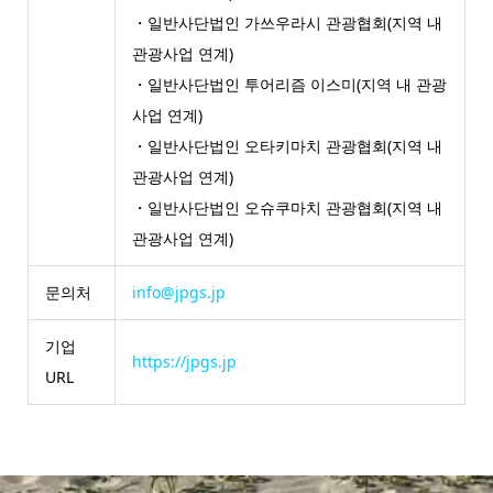
・일반사단법인 가쓰우라시 관광협회(지역 내
관광사업 연계)
・일반사단법인 투어리즘 이스미(지역 내 관광
사업 연계)
・일반사단법인 오타키마치 관광협회(지역 내
관광사업 연계)
・일반사단법인 오슈쿠마치 관광협회(지역 내
관광사업 연계)
문의처
info@jpgs.jp
기업
https://jpgs.jp
URL