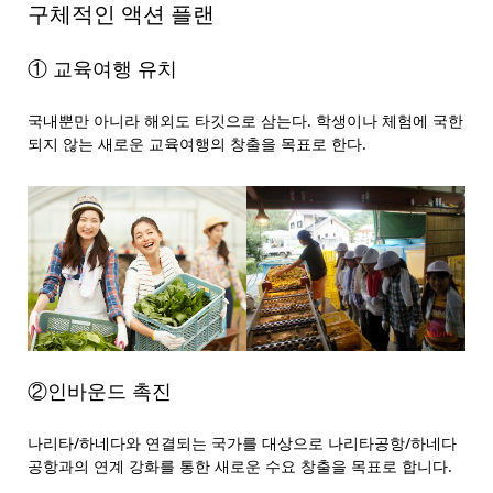
구체적인 액션 플랜
① 교육여행 유치
국내뿐만 아니라 해외도 타깃으로 삼는다. 학생이나 체험에 국한
되지 않는 새로운 교육여행의 창출을 목표로 한다.
②인바운드 촉진
나리타/하네다와 연결되는 국가를 대상으로 나리타공항/하네다
공항과의 연계 강화를 통한 새로운 수요 창출을 목표로 합니다.