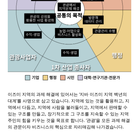
이즈미 지역의 과제 해결에 있어서는 ‘지바 이즈미 지역 백년의
대계’를 사명으로 삼고 있습니다. 지역에 있는 것을 활용하고, 지
역에서 다듬고, 지역에 사람을 불러들이고, 지역에서 판매할 수
있는 구조를 만들고, 장기적으로 그 구조를 지속할 수 있는 지역
주민의 힘을 키우는 것을 목표로 합니다. ‘관광’을 모든 과제 해결
의 관문이자 비즈니스의 핵심으로 자리매김해 나가겠습니다.