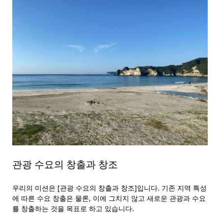
관광 수요의 창출과 창조
우리의 미션은 [관광 수요의 창출과 창조]입니다. 기존 지역 특성
에 따른 수요 창출은 물론, 이에 그치지 않고 새로운 관광과 수요
를 창출하는 것을 목표로 하고 있습니다.