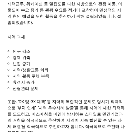
재택근무, 워케이션 등 밀집도를 피한 지방으로의 관광 이동, 아
웃도어 수요 증가 등 관광 수요를 적기에 포착하여 만성적인 지
역 현안 해결을 위한 활동을 추진하기 위해 설립되었습니다. 설
립되었습니다.
지역 과제
인구 감소
경제 위축
빈집 증가
지역/생활교통 쇠퇴
지역 활동 주체 부족
휴경지 증가
산림관리 문제
또한, ‘DX 및 GX 대책’ 등 지역의 복합적인 문제도 당사가 적극적
으로 ‘부처 연계’, ‘지역 우수사례 발굴’을 통해 지역에 대한 최적화
를 도모하고, 미스매칭을 미연에 방지하는 스타일로 민간기업과
의 매칭을 적극적으로 추진하여 ‘지역이 지속 발전할 수 있는 과
제 해결’을 적극적으로 추진하고자 합니다. 적극적으로 추진해 나