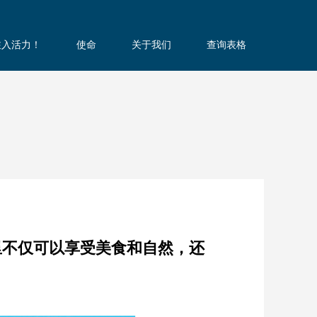
注入活力！
使命
关于我们
查询表格
里不仅可以享受美食和自然，还