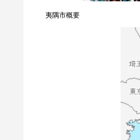
夷隅市概要