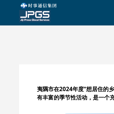
夷隅市在2024年度“想居住
有丰富的季节性活动，是一个