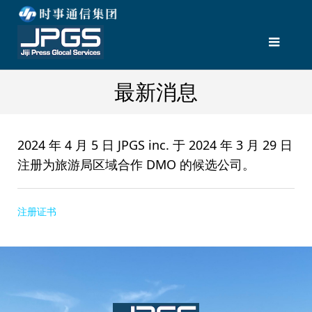
最新消息
2024 年 4 月 5 日 JPGS inc. 于 2024 年 3 月 29 日
注册为旅游局区域合作 DMO 的候选公司。
注册证书