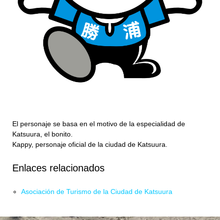
El personaje se basa en el motivo de la especialidad de
Katsuura, el bonito.
Kappy, personaje oficial de la ciudad de Katsuura.
Enlaces relacionados
Asociación de Turismo de la Ciudad de Katsuura