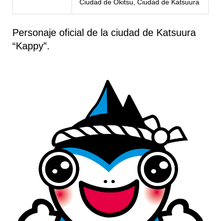
Ciudad de Okitsu, Ciudad de Katsuura
Personaje oficial de la ciudad de Katsuura
“Kappy”.