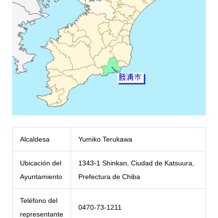
Alcaldesa
Yumiko Terukawa
Ubicación del
1343-1 Shinkan, Ciudad de Katsuura,
Ayuntamiento
Prefectura de Chiba
Teléfono del
0470-73-1211
representante