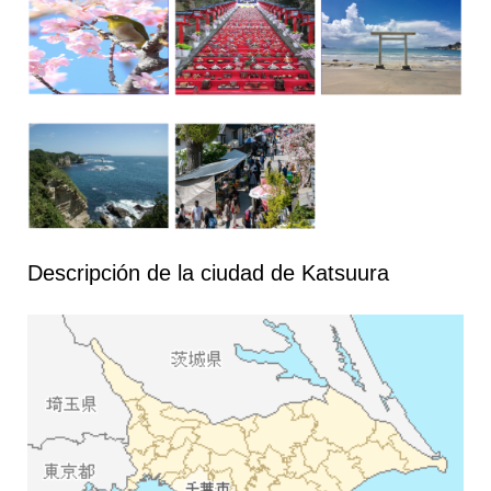
Descripción de la ciudad de Katsuura