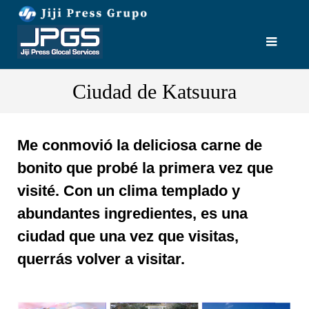
Ciudad de Katsuura
Me conmovió la deliciosa carne de
bonito que probé la primera vez que
visité. Con un clima templado y
abundantes ingredientes, es una
ciudad que una vez que visitas,
querrás volver a visitar.