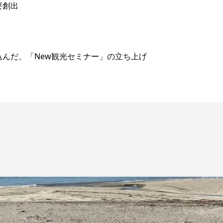
要創出
んだ、「New観光セミナー」の立ち上げ