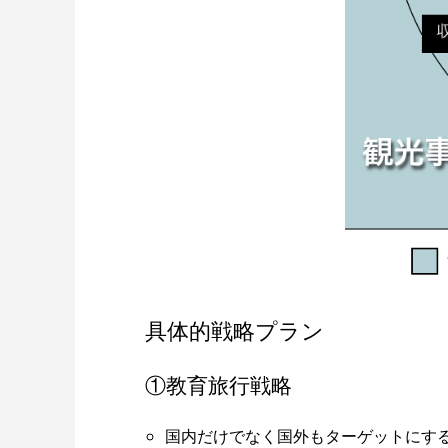
具体的戦略プラン
①教育旅行戦略
国内だけでなく国外もターゲットにす