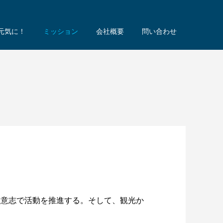
で元気に！
ミッション
会社概要
問い合わせ
う意志で活動を推進する。そして、観光か