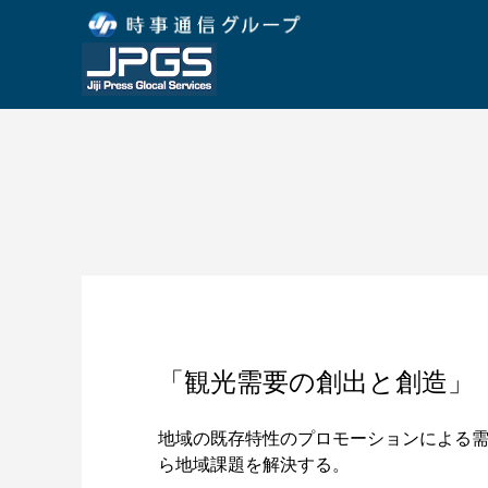
「観光需要の創出と創造」
地域の既存特性のプロモーションによる
ら地域課題を解決する。