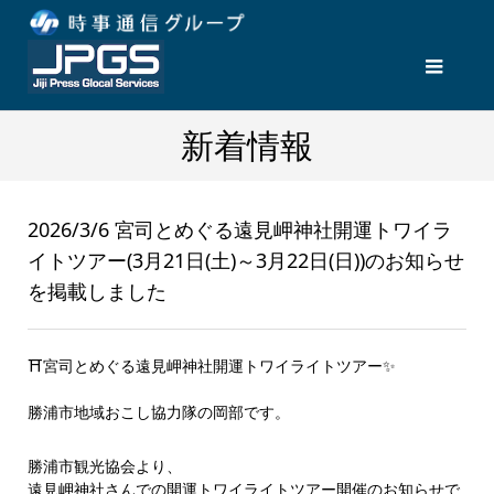
新着情報
2026/3/6 宮司とめぐる遠見岬神社開運トワイラ
イトツアー(3月21日(土)～3月22日(日))のお知らせ
を掲載しました
⛩️宮司とめぐる遠見岬神社開運トワイライトツアー✨
勝浦市地域おこし協力隊の岡部です。
勝浦市観光協会より、
遠見岬神社さんでの開運トワイライトツアー開催のお知らせで