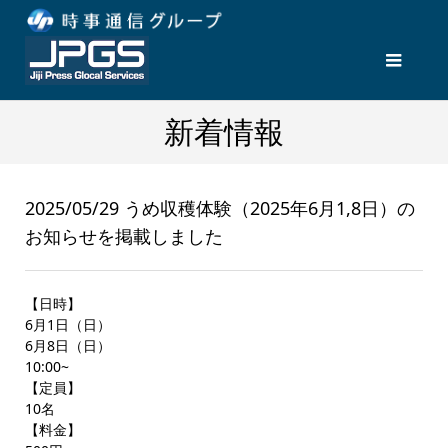
新着情報
2025/05/29 うめ収穫体験（2025年6月1,8日）の
お知らせを掲載しました
【日時】
6月1日（日）
6月8日（日）
10:00~
【定員】
10名
【料金】