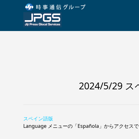
2024/5/2
スペイン語版
Language メニューの「Española」からアクセ