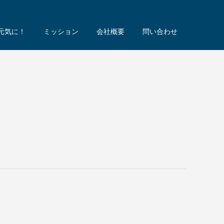
で元気に！
ミッション
会社概要
問い合わせ